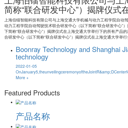
简称“联合研发中心”）揭牌仪式
上海伯镭智能科技有限公司与上海交通大学机械与动力工程学院自动驾
动力工程学院自动驾驶技术联合研发中心（以下简称“联合研发中心”
下简称“联合研发中心”）揭牌仪式在上海交通大学举行
下的所有产品的
合研发中心（以下简称“联合研发中心”）揭牌仪式在上海交通大学举行
Boonray Technology and Shanghai Jiao
technology
2022-01-05
OnJanuary5,theunveilingceremonyoftheJointR&amp;DCenter
More +
Featured Products
产品名称