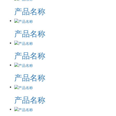
产品名称
产品名称
产品名称
产品名称
产品名称