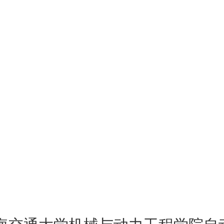
海交通大学机械与动力工程学院自