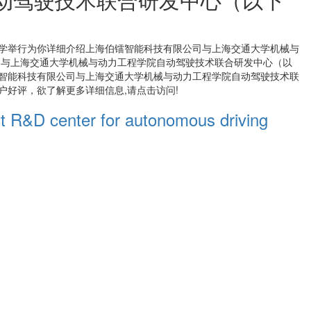
学举行
为你详细介绍
上海伯镭智能科技有限公司与上海交通大学机械与
司与上海交通大学机械与动力工程学院自动驾驶技术联合研发中心（以
智能科技有限公司与上海交通大学机械与动力工程学院自动驾驶技术联
好评，欲了解更多详细信息,请点击访问!
nt R&D center for autonomous driving