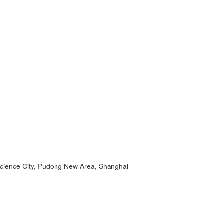
Science City, Pudong New Area, Shanghai