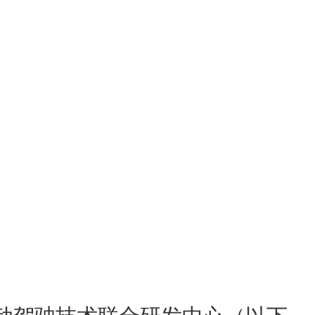
动驾驶技术联合研发中心（以下